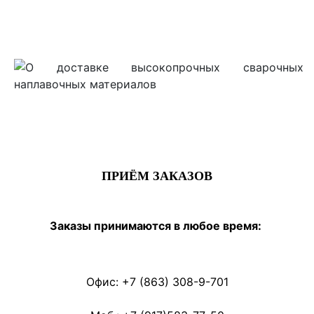
ПРИЁМ ЗАКАЗОВ
Заказы принимаются
в любое время:
Офис: +7 (863) 308-9-701