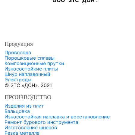
ООО "ЗТС "ДОН".
Продукция
Проволока
Порошковые сплавы
Композиционные прутки
Износостойкие плиты
Шнур наплавочный
Электроды
© ЗТС «ДОН». 2021
ПРОИЗВОДСТВО
Изделия из плит
Вальцовка
Износостойкая наплавка и восстановление
Ремонт бурового инструмента
Изготовление шнеков
Резка металла