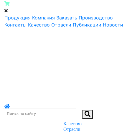
Продукция
Компания
Заказать
Производство
Контакты
Качество
Отрасли
Публикации
Новости
Качество
ПРОДУКЦИЯ
Отрасли