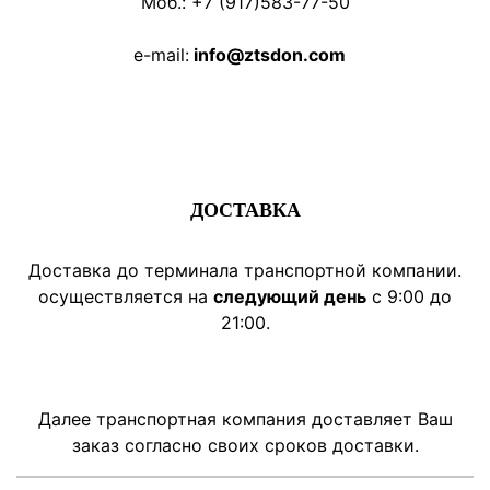
Моб.: +7 (917)583-77-50
e-mail:
info@ztsdon.com
ДОСТАВКА
Доставка до
терминала
транспортной компании.
осуществляется на
следующий день
с 9:00 до
21:00.
Далее транспортная компания доставляет Ваш
заказ согласно своих сроков доставки.