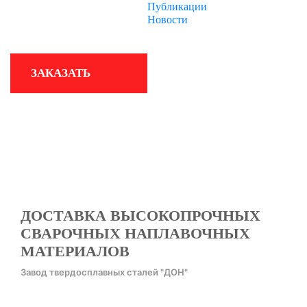
Публикации
Новости
КОМПАНИЯ
ЗАКАЗАТЬ
ПРОИЗВОДСТВО
КОНТАКТЫ
ДОСТАВКА ВЫСОКОПРОЧНЫХ
СВАРОЧНЫХ НАПЛАВОЧНЫХ
МАТЕРИАЛОВ
Завод твердосплавных сталей "ДОН"