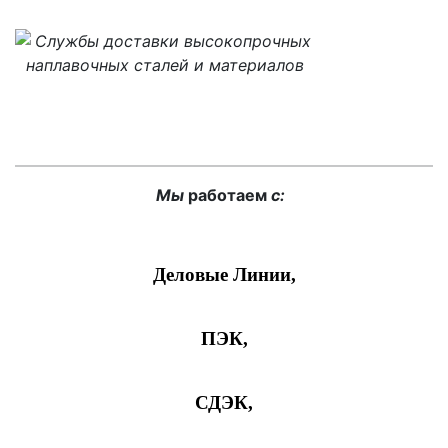
Мы
работаем
с:
Деловые Линии
,
ПЭК
,
СДЭК
,