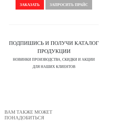
ЗАКАЗАТЬ
ЗАПРОСИТЬ ПРАЙС
ПОДПИШИСЬ И ПОЛУЧИ КАТАЛОГ
ПРОДУКЦИИ
НОВИНКИ ПРОИЗВОДСТВА, СКИДКИ И АКЦИИ
ДЛЯ НАШИХ КЛИЕНТОВ
ВАМ ТАКЖЕ МОЖЕТ
ПОНАДОБИТЬСЯ