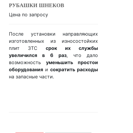
РУБАШКИ ШНЕКОВ
Цена по запросу
После установки направляющих
изготовленных из износостойких
плит ЗТС
срок их службы
увеличился в 6 раз
, что дало
возможность
уменьшить простои
оборудования
и
сократить расходы
на запасные части.