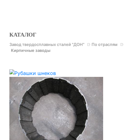
КОНТАКТЫ
КАТАЛОГ
Завод твердосплавных сталей "ДОН"
По отраслям
Кирпичные заводы