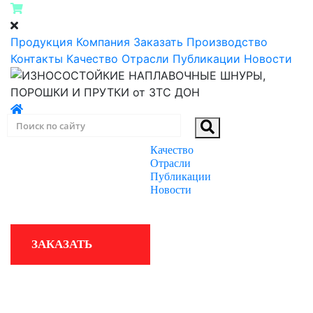
Продукция
Компания
Заказать
Производство
Контакты
Качество
Отрасли
Публикации
Новости
Качество
ПРОДУКЦИЯ
Отрасли
Публикации
Новости
КОМПАНИЯ
ЗАКАЗАТЬ
ПРОИЗВОДСТВО