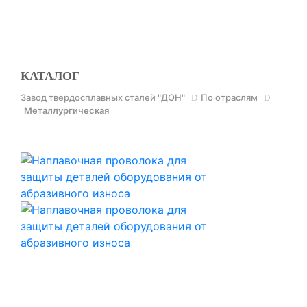
КОНТАКТЫ
КАТАЛОГ
Завод твердосплавных сталей "ДОН"
По отраслям
Металлургическая