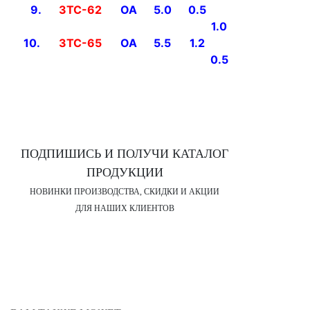
9.
ЗТС-62
OA
5.0
0.5
-
-
1.0
22.0
10.
ЗТС-65
OA
5.5
1.2
-
0.5
22.0
7.0
ПОДПИШИСЬ И ПОЛУЧИ КАТАЛОГ
ПРОДУКЦИИ
НОВИНКИ ПРОИЗВОДСТВА, СКИДКИ И АКЦИИ
ДЛЯ НАШИХ КЛИЕНТОВ