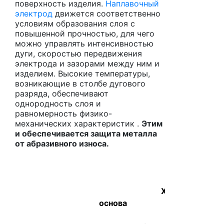
поверхность изделия.
Наплавочный
электрод
движется соответственно
условиям образования слоя с
повышенной прочностью, для чего
можно управлять интенсивностью
дуги, скоростью передвижения
электрода и зазорами между ним и
изделием. Высокие температуры,
возникающие в столбе дугового
разряда, обеспечивают
однородность слоя и
равномерность физико-
механических характеристик .
Этим
и обеспечивается защита металла
от абразивного износа.
Химический состав
основа