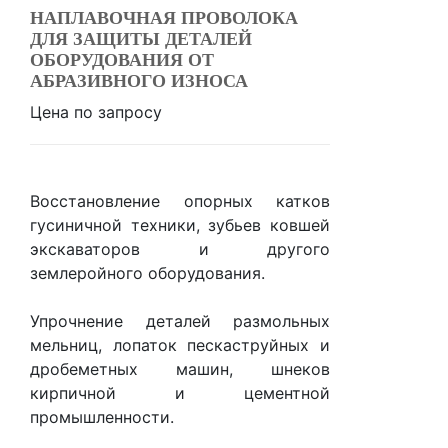
НАПЛАВОЧНАЯ ПРОВОЛОКА
ДЛЯ ЗАЩИТЫ ДЕТАЛЕЙ
ОБОРУДОВАНИЯ ОТ
АБРАЗИВНОГО ИЗНОСА
Цена по запросу
Восстановление опорных катков
гусиничной техники, зубьев ковшей
экскаваторов и другого
землеройного оборудования.
Упрочнение деталей размольных
мельниц, лопаток пескаструйных и
дробеметных машин, шнеков
кирпичной и цементной
промышленности.