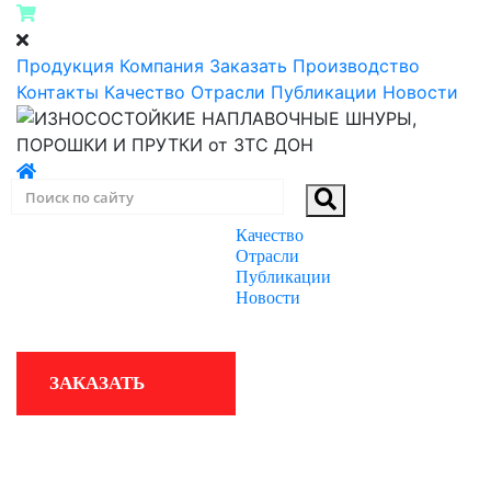
Продукция
Компания
Заказать
Производство
Контакты
Качество
Отрасли
Публикации
Новости
Качество
ПРОДУКЦИЯ
Отрасли
Публикации
Новости
КОМПАНИЯ
ЗАКАЗАТЬ
ПРОИЗВОДСТВО