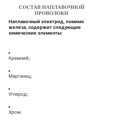
СОСТАВ НАПЛАВОЧНОЙ
ПРОВОЛОКИ
Наплавочный электрод, помимо
железа, содержит следующие
химические элементы:
Кремний;
Марганец;
Углерод;
Хром.