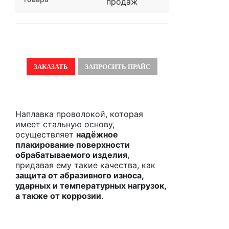
продаж
ЗАКАЗАТЬ
ЗАПРОСИТЬ ПРАЙС
Наплавка проволокой, которая
имеет стальную основу,
осуществляет
надёжное
плакирование поверхности
обрабатываемого изделия
,
придавая ему такие качества, как
защита от абразивного износа,
ударных и температурных нагрузок,
а также от коррозии
.