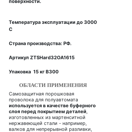
поверхности.
Температура эксплуатации до 3000
С
Страна производства: РФ.
Артикул ZTSHard32OA1615
Упаковка 15 кг В300
ОБЛАСТИ ПРИМЕНЕНИЯ
Самозащитная порошковая
проволока для полуавтомата
используется в качестве буферного
слоя перед покрытием деталей
,
изготовленных из мартенситной
нержавеющей стали - например,
валков для непрерывной разливки,