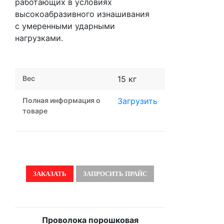
работающих в условиях
высокоабразивного изнашивания
с умеренными ударными
нагрузками.
Вес
15 кг
Полная информация о
Загрузить
товаре
ЗАКАЗАТЬ
ЗАПРОСИТЬ ПРАЙС
Проволока порошковая