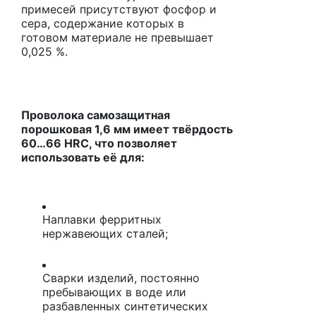
примесей присутствуют фосфор и
сера, содержание которых в
готовом материале не превышает
0,025 %.
Проволока самозащитная
порошковая 1,6 мм имеет
твёрдость
60…66 HRC, что позволяет
использовать её для:
Наплавки ферритных
нержавеющих сталей;
Сварки изделий, постоянно
пребывающих в воде или
разбавленных синтетических