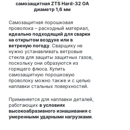
самозащитная ZTS Hard-32 OA
диаметр 1,6 мм
Cамозащитная порошковая
проволока – расходный материал,
идеально подходящий для сварки
на открытом воздухе или в
ветреную погоду
. Сварщику не
нужно устанавливать ветровые
стекла для защиты защитных газов,
поскольку они образуются из
горящего флюса. Купить
самозащитную порошковую
проволоку можно также и с целью
наплавки стальных поверхностей.
Применяется для наплавки деталей,
работающих
в условиях
высокоабразивного изнашивания с
умеренными ударными нагрузками
.