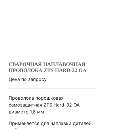
СВАРОЧНАЯ НАПЛАВОЧНАЯ
ПРОВОЛОКА ZTS HARD-32 OA
Цена по запросу
Проволока порошковая
самозащитная ZTS Hard-32 OA
диаметр 1,6 мм
Применяется для наплавки деталей,