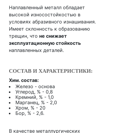
Наплавленный металл обладает
высокой износостойкостью в
условиях абразивного изнашивания.
Имеет склонность к образованию
трещин, что
не снижает
эксплуатационную стойкость
наплавленных деталей.
СОСТАВ И ХАРАКТЕРИСТИКИ:
Хим. состав:
Железо - основа
Углерод, % - 0,8
Кремний, % - 1,0
Марганец, % - 2,0
Хром, % - 20
Бор, % - 2,6.
В качестве металлургических