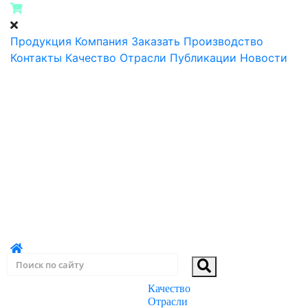
Продукция
Компания
Заказать
Производство
Контакты
Качество
Отрасли
Публикации
Новости
Качество
ПРОДУКЦИЯ
Отрасли