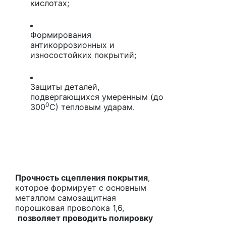
кислотах;
Формирования
антикоррозионных и
износостойких покрытий;
Защиты деталей,
подвергающихся умеренным (до
0
300
С) тепловым ударам.
Прочность сцепления покрытия
,
которое формирует с основным
металлом самозащитная
порошковая проволока 1,6,
позволяет проводить полировку