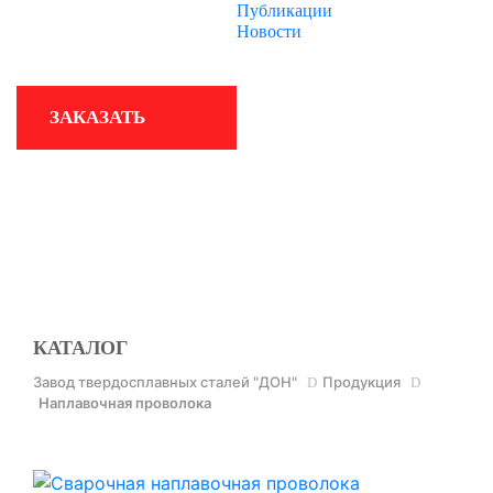
Публикации
Новости
КОМПАНИЯ
ЗАКАЗАТЬ
ПРОИЗВОДСТВО
КОНТАКТЫ
КАТАЛОГ
Завод твердосплавных сталей "ДОН"
Продукция
Наплавочная проволока