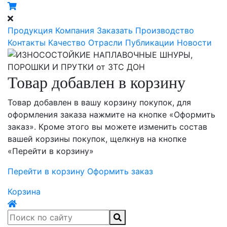
Продукция
Компания
Заказать
Производство
Контакты
Качество
Отрасли
Публикации
Новости
Товар добавлен в корзину
Товар добавлен в вашу корзину покупок, для
оформления заказа нажмите на кнопке «Оформить
заказ». Кроме этого вы можете изменить состав
вашей корзины покупок, щелкнув на кнопке
«Перейти в корзину»
Перейти в корзину
Оформить заказ
Корзина