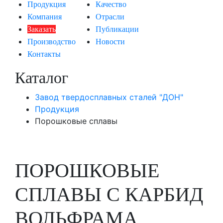
Продукция
Качество
Компания
Отрасли
Заказать
Публикации
Производство
Новости
Контакты
Каталог
Завод твердосплавных сталей "ДОН"
Продукция
Порошковые сплавы
ПОРОШКОВЫЕ
СПЛАВЫ С КАРБИД
ВОЛЬФРАМА