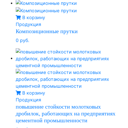
В корзину
Продукция
Композиционные прутки
0 руб.
В корзину
Продукция
повышение стойкости молотковых
дробилок, работающих на предприятиях
цементной промышленности