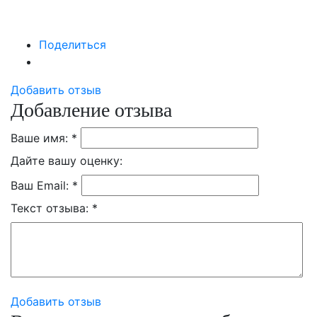
Поделиться
Добавить отзыв
Добавление отзыва
Ваше имя:
*
Дайте вашу оценку:
Ваш Email:
*
Текст отзыва:
*
Добавить отзыв