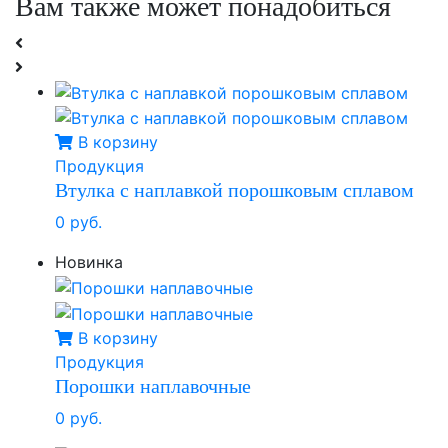
Вам также может понадобиться
В корзину
Продукция
Втулка с наплавкой порошковым сплавом
0 руб.
Новинка
В корзину
Продукция
Порошки наплавочные
0 руб.