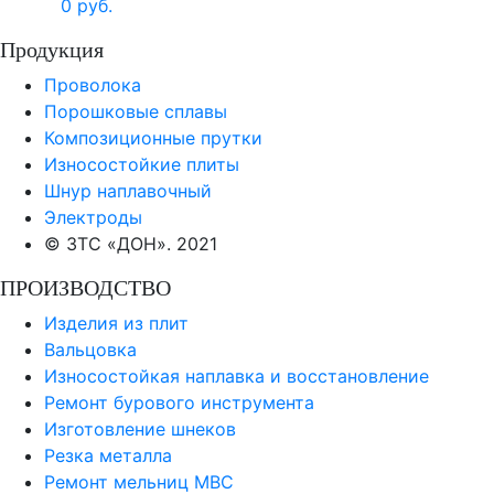
0 руб.
Продукция
Проволока
Порошковые сплавы
Композиционные прутки
Износостойкие плиты
Шнур наплавочный
Электроды
© ЗТС «ДОН». 2021
ПРОИЗВОДСТВО
Изделия из плит
Вальцовка
Износостойкая наплавка и восстановление
Ремонт бурового инструмента
Изготовление шнеков
Резка металла
Ремонт мельниц МВС