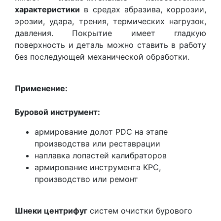
характеристики
в средах абразива, коррозии,
эрозии, удара, трения, термических нагрузок,
давления. Покрытие имеет гладкую
поверхность и деталь можно ставить в работу
без последующей механической обработки.
Применение:
Буровой инструмент:
армирование долот PDC на этапе
производства или реставрации
наплавка лопастей калибраторов
армирование инструмента КРС,
производство или ремонт
Шнеки центрифуг
систем очистки бурового