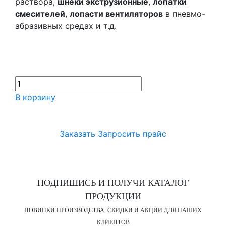
раствора,
шнеки экструзионные
,
лопатки
смесителей
,
лопасти вентиляторов
в пневмо-
абразивных средах и т.д.
В корзину
Заказать
Запросить прайс
ПОДПИШИСЬ И ПОЛУЧИ КАТАЛОГ
ПРОДУКЦИИ
НОВИНКИ ПРОИЗВОДСТВА, СКИДКИ И АКЦИИ ДЛЯ НАШИХ
КЛИЕНТОВ