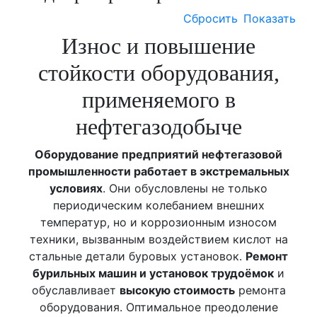
Сбросить
Показать
Износ и повышение
стойкости оборудования,
применяемого в
нефтегазодобыче
Оборудование предприятий нефтегазовой
промышленности работает в экстремальных
условиях
. Они обусловлены не только
периодическим колебанием внешних
температур, но и коррозионным износом
техники, вызванным воздействием кислот на
стальные детали буровых установок.
Ремонт
бурильных машин и установок трудоёмок
и
обуславливает
высокую стоимость
ремонта
оборудования. Оптимальное преодоление