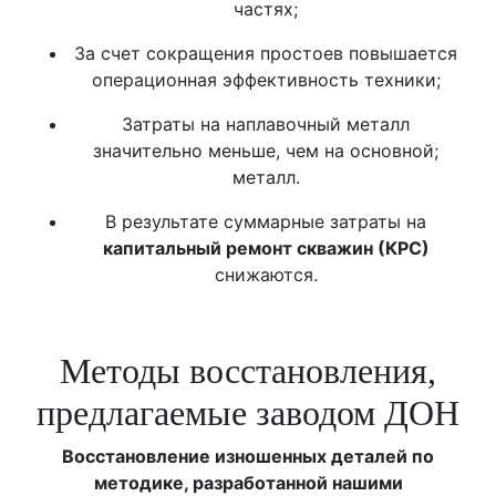
частях;
За счет сокращения простоев повышается
операционная эффективность техники;
Затраты на наплавочный металл
значительно меньше, чем на основной;
металл.
В результате суммарные затраты на
капитальный ремонт скважин (КРС)
снижаются.
Методы восстановления,
предлагаемые заводом ДОН
Восстановление изношенных деталей по
методике, разработанной нашими