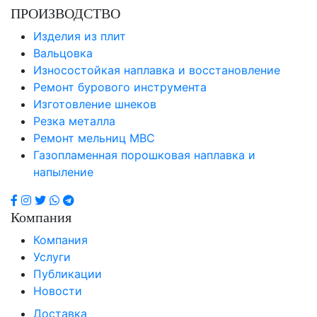
ПРОИЗВОДСТВО
Изделия из плит
Вальцовка
Износостойкая наплавка и восстановление
Ремонт бурового инструмента
Изготовление шнеков
Резка металла
Ремонт мельниц МВС
Газопламенная порошковая наплавка и
напыление
Компания
Компания
Услуги
Публикации
Новости
Доставка