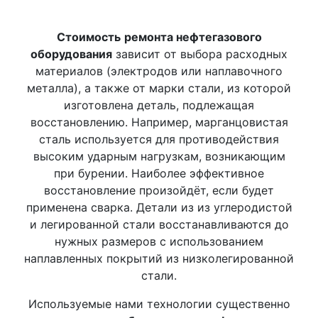
Стоимость
ремонта нефтегазового
оборудования
зависит от выбора расходных
материалов (электродов или наплавочного
металла), а также от марки стали, из которой
изготовлена деталь, подлежащая
восстановлению. Например, марганцовистая
сталь используется для противодействия
высоким ударным нагрузкам, возникающим
при бурении. Наиболее эффективное
восстановление произойдёт, если будет
применена сварка. Детали из из углеродистой
и легированной стали восстанавливаются до
нужных размеров с использованием
наплавленных покрытий из низколегированной
стали.
Используемые нами технологии существенно