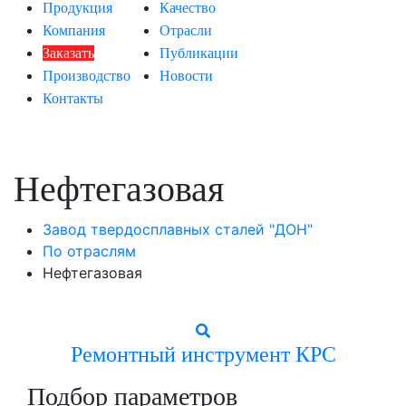
Продукция
Качество
Компания
Отрасли
Заказать
Публикации
Производство
Новости
Контакты
Нефтегазовая
Завод твердосплавных сталей "ДОН"
По отраслям
Нефтегазовая
Ремонтный инструмент КРС
Подбор параметров