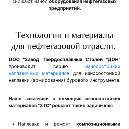
снижают износ
оборудования нефтегазовых
предприятий
.
Технологии и материалы
для нефтегазовой отрасли.
ООО "Завод Твердосплавных Сталей "ДОН"
производит серию
износостойких
наплавочных материалов
для износостойкой
наплавки (армирования) бурового инструмента.
Наши заказчики с помощью износостойких
материалов "ЗТС" решают такие задачи как:
Наплавка и ремонт
композиционными