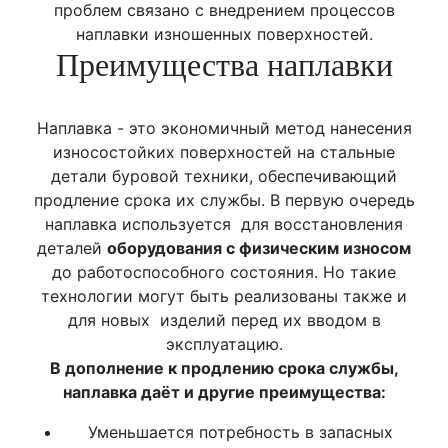
проблем связано с внедрением процессов
наплавки изношенных поверхностей.
Преимущества наплавки
Наплавка - это экономичный метод нанесения
износостойких поверхностей на стальные
детали буровой техники, обеспечивающий
продление срока их службы. В первую очередь
наплавка используется для восстановления
деталей
оборудования с физическим износом
до работоспособного состояния. Но такие
технологии могут быть реализованы также и
для новых изделий перед их вводом в
эксплуатацию.
В дополнение к продлению срока службы,
наплавка даёт и другие преимущества:
Уменьшается потребность в запасных