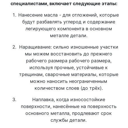
специалистами, включает следующие этапы:
Нанесение масла - для отложений, которые
будут разбавлять углерод и содержание
легирующего компонента в основном
металле детали.
Наращивание: сильно изношенные участки
мы можем восстановить до прежнего
рабочего размера рабочего размера,
используя прочные, устойчивые к
трещинам, сварочные материалы, которые
можно наносить неограниченным
количеством слоев (до трёх).
Наплавка, когда износостойкие
поверхности, нанесённые на поверхность
основного металла, продлевают срок
службы детали.