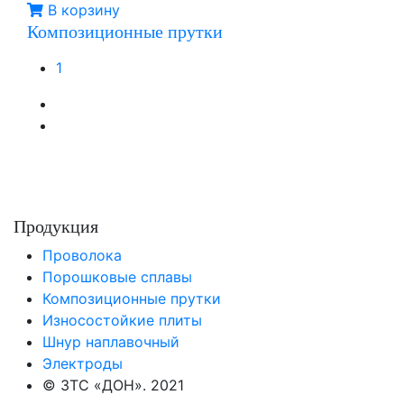
В корзину
Композиционные прутки
1
Продукция
Проволока
Порошковые сплавы
Композиционные прутки
Износостойкие плиты
Шнур наплавочный
Электроды
© ЗТС «ДОН». 2021