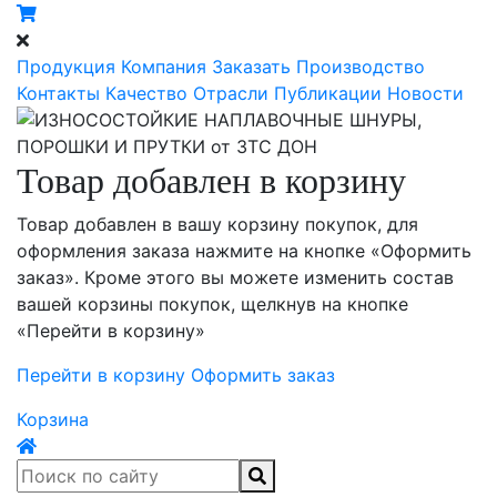
Продукция
Компания
Заказать
Производство
Контакты
Качество
Отрасли
Публикации
Новости
Товар добавлен в корзину
Товар добавлен в вашу корзину покупок, для
оформления заказа нажмите на кнопке «Оформить
заказ». Кроме этого вы можете изменить состав
вашей корзины покупок, щелкнув на кнопке
«Перейти в корзину»
Перейти в корзину
Оформить заказ
Корзина